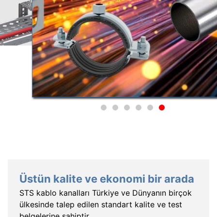
Üstün kalite ve ekonomi bir arada
STS kablo kanalları Türkiye ve Dünyanın birçok
ülkesinde talep edilen standart kalite ve test
belgelerine sahiptir.