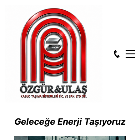
Geleceğe Enerji Taşıyoruz