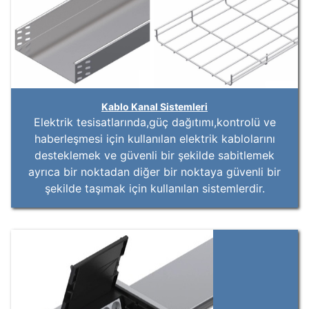
Kablo Kanal Sistemleri
Elektrik tesisatlarında,güç dağıtımı,kontrolü ve
haberleşmesi için kullanılan elektrik kablolarını
desteklemek ve güvenli bir şekilde sabitlemek
ayrıca bir noktadan diğer bir noktaya güvenli bir
şekilde taşımak için kullanılan sistemlerdir.